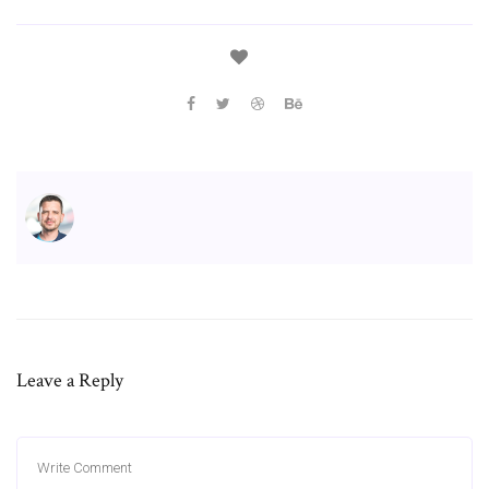
Leave a Reply