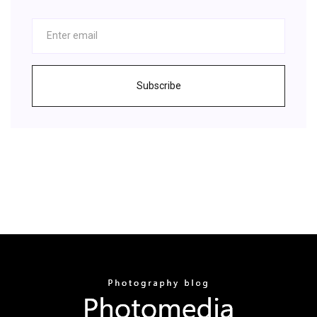
Subscribe