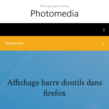
Affichage barre doutils dans
firefox