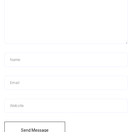
Send Message