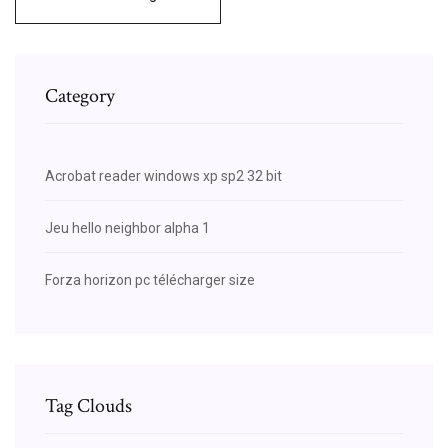
Category
Acrobat reader windows xp sp2 32 bit
Jeu hello neighbor alpha 1
Forza horizon pc télécharger size
Tag Clouds