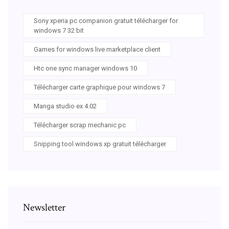
Sony xperia pc companion gratuit télécharger for
windows 7 32 bit
Games for windows live marketplace client
Htc one sync manager windows 10
Télécharger carte graphique pour windows 7
Manga studio ex 4.02
Télécharger scrap mechanic pc
Snipping tool windows xp gratuit télécharger
Newsletter