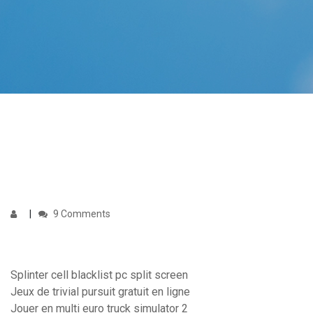
9 Comments
Splinter cell blacklist pc split screen
Jeux de trivial pursuit gratuit en ligne
Jouer en multi euro truck simulator 2