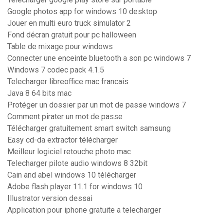
Google photos app for windows 10 desktop
Jouer en multi euro truck simulator 2
Fond décran gratuit pour pc halloween
Table de mixage pour windows
Connecter une enceinte bluetooth a son pc windows 7
Windows 7 codec pack 4.1.5
Telecharger libreoffice mac francais
Java 8 64 bits mac
Protéger un dossier par un mot de passe windows 7
Comment pirater un mot de passe
Télécharger gratuitement smart switch samsung
Easy cd-da extractor télécharger
Meilleur logiciel retouche photo mac
Telecharger pilote audio windows 8 32bit
Cain and abel windows 10 télécharger
Adobe flash player 11.1 for windows 10
Illustrator version dessai
Application pour iphone gratuite a telecharger