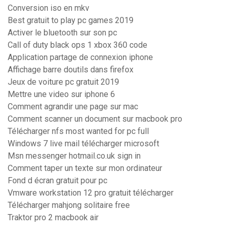
Conversion iso en mkv
Best gratuit to play pc games 2019
Activer le bluetooth sur son pc
Call of duty black ops 1 xbox 360 code
Application partage de connexion iphone
Affichage barre doutils dans firefox
Jeux de voiture pc gratuit 2019
Mettre une video sur iphone 6
Comment agrandir une page sur mac
Comment scanner un document sur macbook pro
Télécharger nfs most wanted for pc full
Windows 7 live mail télécharger microsoft
Msn messenger hotmail.co.uk sign in
Comment taper un texte sur mon ordinateur
Fond d écran gratuit pour pc
Vmware workstation 12 pro gratuit télécharger
Télécharger mahjong solitaire free
Traktor pro 2 macbook air