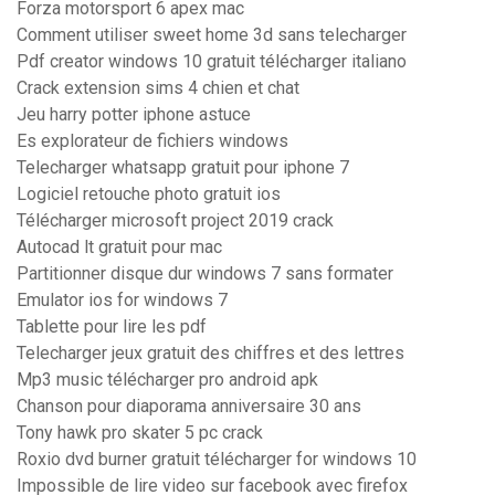
Forza motorsport 6 apex mac
Comment utiliser sweet home 3d sans telecharger
Pdf creator windows 10 gratuit télécharger italiano
Crack extension sims 4 chien et chat
Jeu harry potter iphone astuce
Es explorateur de fichiers windows
Telecharger whatsapp gratuit pour iphone 7
Logiciel retouche photo gratuit ios
Télécharger microsoft project 2019 crack
Autocad lt gratuit pour mac
Partitionner disque dur windows 7 sans formater
Emulator ios for windows 7
Tablette pour lire les pdf
Telecharger jeux gratuit des chiffres et des lettres
Mp3 music télécharger pro android apk
Chanson pour diaporama anniversaire 30 ans
Tony hawk pro skater 5 pc crack
Roxio dvd burner gratuit télécharger for windows 10
Impossible de lire video sur facebook avec firefox