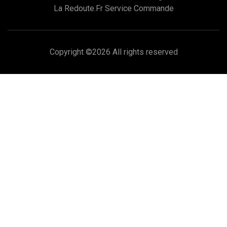
La Redoute.fr Service Commande
Copyright ©
2026 All rights reserved