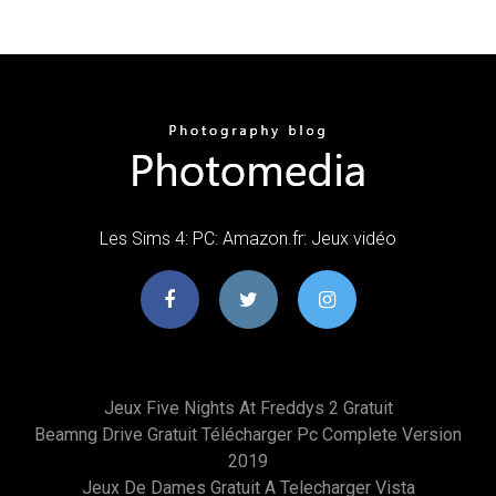
Les Sims 4: PC: Amazon.fr: Jeux vidéo
Jeux Five Nights At Freddys 2 Gratuit
Beamng Drive Gratuit Télécharger Pc Complete Version
2019
Jeux De Dames Gratuit A Telecharger Vista