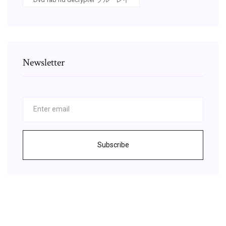
Newsletter
Subscribe