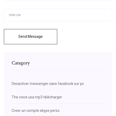
Send Message
Category
Desactiver messenger sans facebook sur pc
The voice usa mp3 télécharger
Creer un compte skype perso