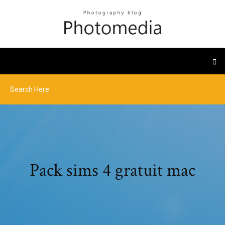
Pack sims 4 gratuit mac