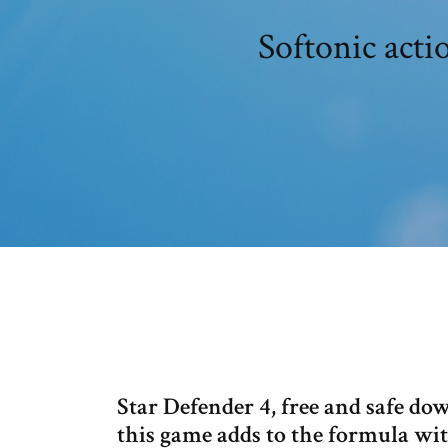
Softonic acti
Star Defender 4, free and safe dow
this game adds to the formula wit