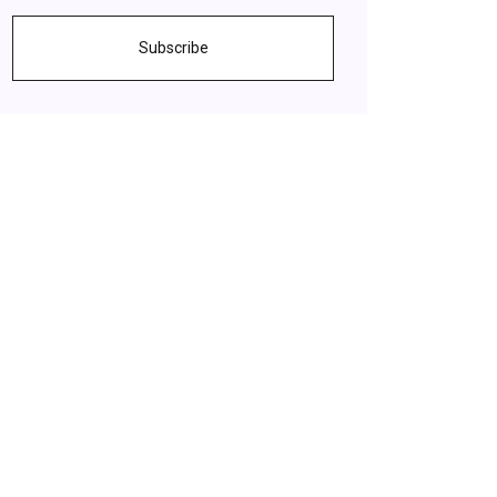
Subscribe