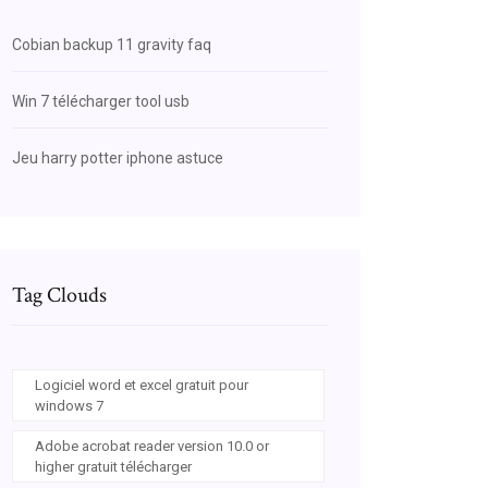
Cobian backup 11 gravity faq
Win 7 télécharger tool usb
Jeu harry potter iphone astuce
Tag Clouds
Logiciel word et excel gratuit pour
windows 7
Adobe acrobat reader version 10.0 or
higher gratuit télécharger