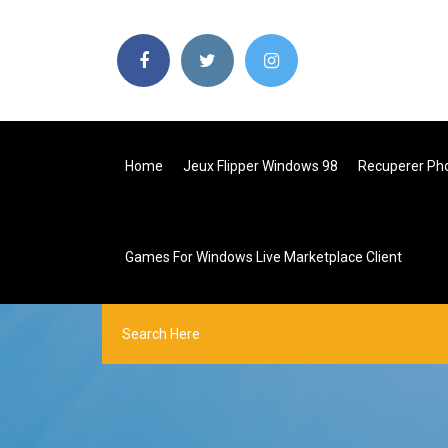
Home
Jeux Flipper Windows 98
Recuperer Pho
Games For Windows Live Marketplace Client