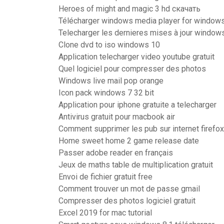
Heroes of might and magic 3 hd скачать
Télécharger windows media player for windows 
Telecharger les dernieres mises à jour window
Clone dvd to iso windows 10
Application telecharger video youtube gratuit
Quel logiciel pour compresser des photos
Windows live mail pop orange
Icon pack windows 7 32 bit
Application pour iphone gratuite a telecharger
Antivirus gratuit pour macbook air
Comment supprimer les pub sur internet firefox
Home sweet home 2 game release date
Passer adobe reader en français
Jeux de maths table de multiplication gratuit
Envoi de fichier gratuit free
Comment trouver un mot de passe gmail
Compresser des photos logiciel gratuit
Excel 2019 for mac tutorial