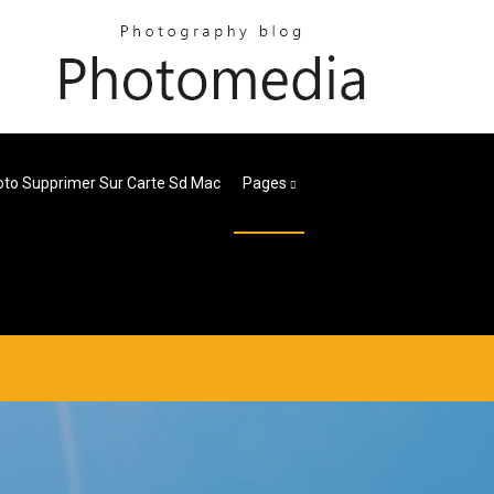
to Supprimer Sur Carte Sd Mac
Pages