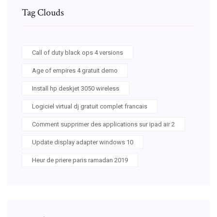
Tag Clouds
Call of duty black ops 4 versions
Age of empires 4 gratuit demo
Install hp deskjet 3050 wireless
Logiciel virtual dj gratuit complet francais
Comment supprimer des applications sur ipad air 2
Update display adapter windows 10
Heur de priere paris ramadan 2019