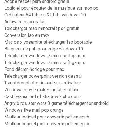
Adobe reader para android gratis
Logiciel pour écouter de la musique sur mon pc
Ordinateur 64 bits ou 32 bits windows 10
Ad aware mac gratuit
Telecharger map minecraft ps4 gratuit
Conversion iso en mkv
Mac os x yosemite télécharger iso bootable
Bloqueur de pub pour edge windows 10
Télécharger windows 7 microsoft games
Télécharger windows 7 microsoft games
Fond décran horloge pour mac
Telecharger powerpoint version dessai
Transférer photos icloud sur ordinateur
Windows movie maker installer offline
Castlevania lord of shadow 2 xbox one
Angry birds star wars 3 game télécharger for android
Windows live mail pop orange
Meilleur logiciel pour convertir pdf en epub
Meilleur logiciel pour convertir pdf en epub