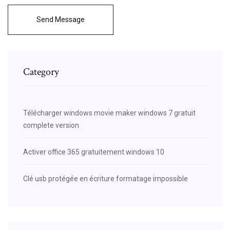
Send Message
Category
Télécharger windows movie maker windows 7 gratuit
complete version
Activer office 365 gratuitement windows 10
Clé usb protégée en écriture formatage impossible