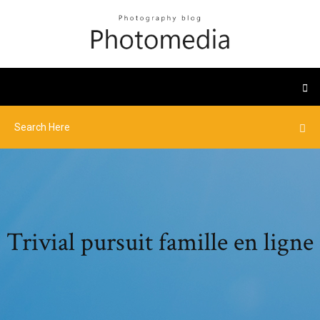
Trivial pursuit famille en ligne