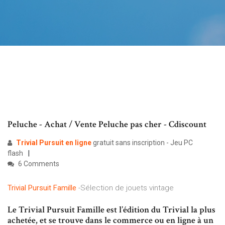
Peluche - Achat / Vente Peluche pas cher - Cdiscount
Trivial
Pursuit
en
ligne
gratuit sans inscription - Jeu PC
flash
6 Comments
Trivial
Pursuit
Famille
-Sélection de jouets vintage
Le Trivial Pursuit Famille est l’édition du Trivial la plus
achetée, et se trouve dans le commerce ou en ligne à un