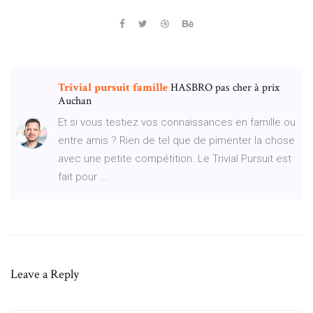
Trivial
pursuit
famille
HASBRO pas cher à prix
Auchan
Et si vous testiez vos connaissances en famille ou
entre amis ? Rien de tel que de pimenter la chose
avec une petite compétition. Le Trivial Pursuit est
fait pour ...
Leave a Reply