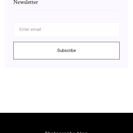
Newsletter
Subscribe