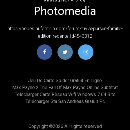
https://bebes.aufeminin.com/forum/trivial-pursuit-famille-
edition-recente-fd4543312
Jeu De Carte Spider Gratuit En Ligne
Max Payne 2 The Fall Of Max Payne Online Subtitrat
Telecharger Carte Rèseau Wifi Windows 7 64 Bits
Télécharger Gta San Andreas Gratuit Pc
Copyright ©
2026 All rights reserved