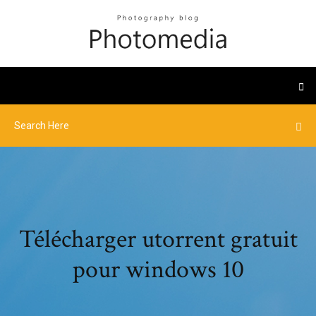
Télécharger utorrent gratuit
pour windows 10