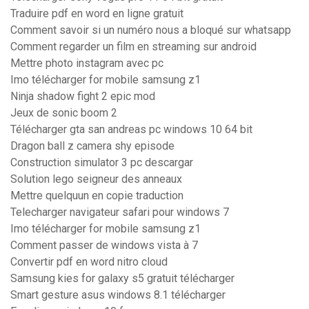
Traduire pdf en word en ligne gratuit
Comment savoir si un numéro nous a bloqué sur whatsapp
Comment regarder un film en streaming sur android
Mettre photo instagram avec pc
Imo télécharger for mobile samsung z1
Ninja shadow fight 2 epic mod
Jeux de sonic boom 2
Télécharger gta san andreas pc windows 10 64 bit
Dragon ball z camera shy episode
Construction simulator 3 pc descargar
Solution lego seigneur des anneaux
Mettre quelquun en copie traduction
Telecharger navigateur safari pour windows 7
Imo télécharger for mobile samsung z1
Comment passer de windows vista à 7
Convertir pdf en word nitro cloud
Samsung kies for galaxy s5 gratuit télécharger
Smart gesture asus windows 8.1 télécharger