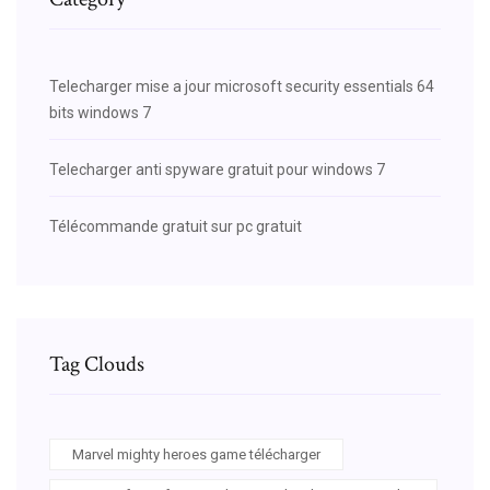
Telecharger mise a jour microsoft security essentials 64
bits windows 7
Telecharger anti spyware gratuit pour windows 7
Télécommande gratuit sur pc gratuit
Tag Clouds
Marvel mighty heroes game télécharger