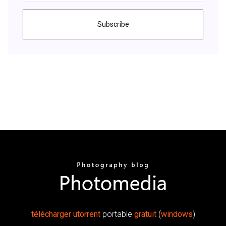
Subscribe
télécharger
utorrent
portable
gratuit
(
windows
)