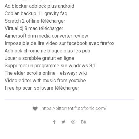
Ad blocker adblock plus android
Cobian backup 11 gravity faq
Scratch 2 offline télécharger
Virtual dj 8 mac télécharger
Aimersoft drm media converter review
Impossible de lire video sur facebook avec firefox
Adblock chrome ne bloque plus les pub
Jouer a scrabble gratuit en ligne
Supprimer un programme sur windows 8.1
The elder scrolls online - elsweyr wiki
Video editor with music from youtube
Free hp scan software télécharger
https://bittorrent.fr.softonic.com/