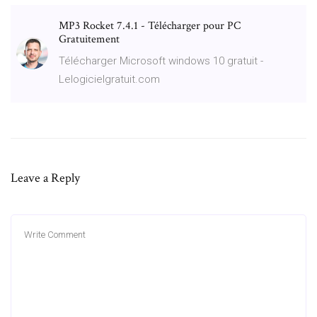
MP3 Rocket 7.4.1 - Télécharger pour PC
Gratuitement
Télécharger Microsoft windows 10 gratuit -
Lelogicielgratuit.com
Leave a Reply