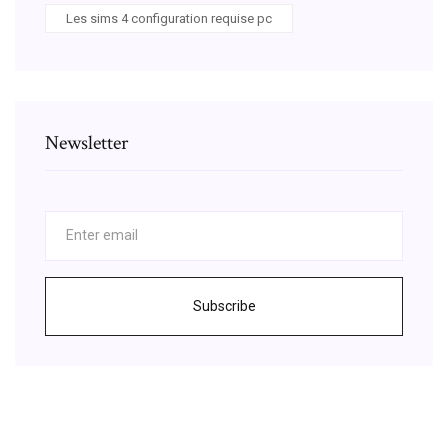
Les sims 4 configuration requise pc
Newsletter
Subscribe