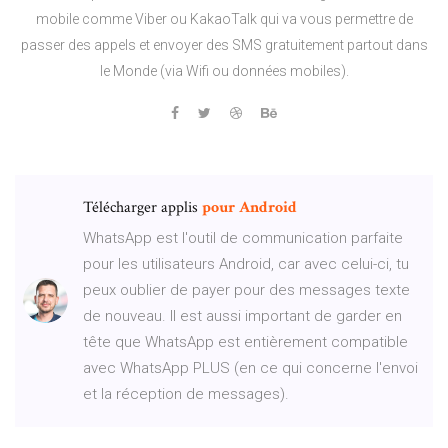
mobile comme Viber ou KakaoTalk qui va vous permettre de
passer des appels et envoyer des SMS gratuitement partout dans
le Monde (via Wifi ou données mobiles).
Télécharger applis
pour
Android
WhatsApp est l'outil de communication parfaite
pour les utilisateurs Android, car avec celui-ci, tu
peux oublier de payer pour des messages texte
de nouveau. Il est aussi important de garder en
tête que WhatsApp est entièrement compatible
avec WhatsApp PLUS (en ce qui concerne l'envoi
et la réception de messages).