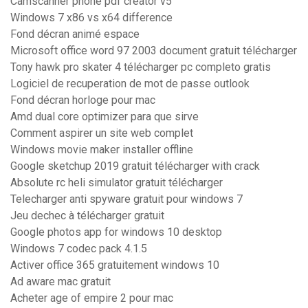
Camscanner phone pdf creator v5
Windows 7 x86 vs x64 difference
Fond décran animé espace
Microsoft office word 97 2003 document gratuit télécharger
Tony hawk pro skater 4 télécharger pc completo gratis
Logiciel de recuperation de mot de passe outlook
Fond décran horloge pour mac
Amd dual core optimizer para que sirve
Comment aspirer un site web complet
Windows movie maker installer offline
Google sketchup 2019 gratuit télécharger with crack
Absolute rc heli simulator gratuit télécharger
Telecharger anti spyware gratuit pour windows 7
Jeu dechec à télécharger gratuit
Google photos app for windows 10 desktop
Windows 7 codec pack 4.1.5
Activer office 365 gratuitement windows 10
Ad aware mac gratuit
Acheter age of empire 2 pour mac