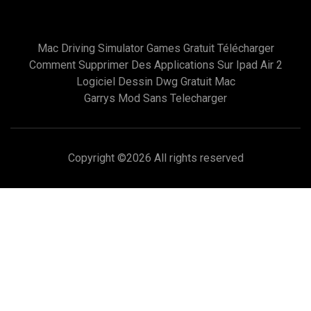
Mac Driving Simulator Games Gratuit Télécharger
Comment Supprimer Des Applications Sur Ipad Air 2
Logiciel Dessin Dwg Gratuit Mac
Garrys Mod Sans Telecharger
Copyright ©
2026 All rights reserved