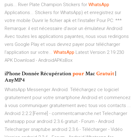
puis... River Plate Champion Stickers for
WhatsApp
Applications... Stickers for WhatsApp) et enregistrez sur
votre mobile Ouvrir le fichier apk et l'installer Pour PC: ***
Remarque: il est nécessaire d'avoir un émulateur Android
Avec toutes les applications payantes, nous vous redirigons
vers Google Play et vous devrez payer pour télécharger
l'application sur votre...
WhatsApp
Latest Version 2.19.230
APK Download - AndroidAPKsBox
iPhone Donnée Récupération
pour
Mac
Gratuit
|
AnyMP4
WhatsApp Messenger Android. Téléchargez ce logiciel
gratuitement pour votre smartphone Android et commencez
à vous communiquer gratuitement avec tous vos contacts ...
Android 2.2.2 [Fermé] - commentcamarche.net Telecharger
whatsapp pour android 2.3.6 gratuit - Forum - Android
Telecharger snaptube android 2.3.6 - Télécharger - Vidéo