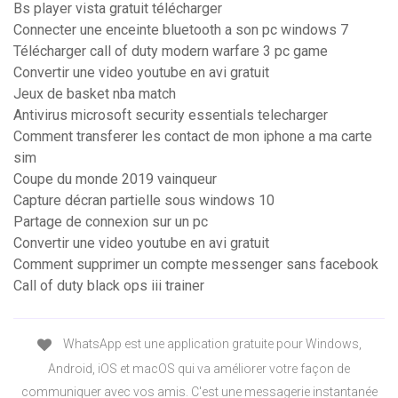
Bs player vista gratuit télécharger
Connecter une enceinte bluetooth a son pc windows 7
Télécharger call of duty modern warfare 3 pc game
Convertir une video youtube en avi gratuit
Jeux de basket nba match
Antivirus microsoft security essentials telecharger
Comment transferer les contact de mon iphone a ma carte
sim
Coupe du monde 2019 vainqueur
Capture décran partielle sous windows 10
Partage de connexion sur un pc
Convertir une video youtube en avi gratuit
Comment supprimer un compte messenger sans facebook
Call of duty black ops iii trainer
WhatsApp est une application gratuite pour Windows,
Android, iOS et macOS qui va améliorer votre façon de
communiquer avec vos amis. C'est une messagerie instantanée