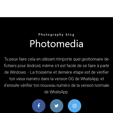
Tu peux faire cela en utilisant n'importe quel gestionnaire de
fichiers pour Android, même s'il est facile de se faire à partir
de Windows. - La troisième et dernière étape est de vérifier
ton vieux numéro dans la version OG de WhatsApp, et
d'ensuite vérifier ton nouveau numéro de la version normale
de WhatsApp.