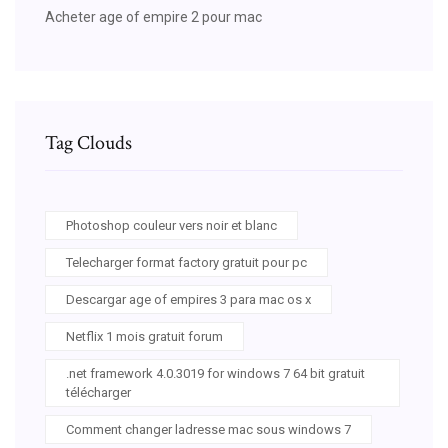
Acheter age of empire 2 pour mac
Tag Clouds
Photoshop couleur vers noir et blanc
Telecharger format factory gratuit pour pc
Descargar age of empires 3 para mac os x
Netflix 1 mois gratuit forum
.net framework 4.0.3019 for windows 7 64 bit gratuit
télécharger
Comment changer ladresse mac sous windows 7