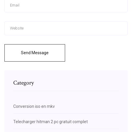
Send Message
Category
Conversion iso en mkv
Telecharger hitman 2 pc gratuit complet