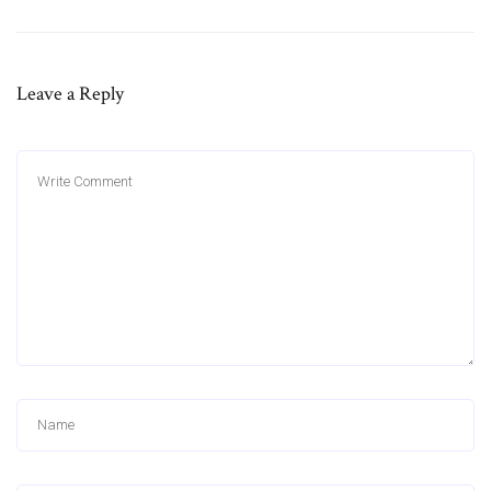
Leave a Reply