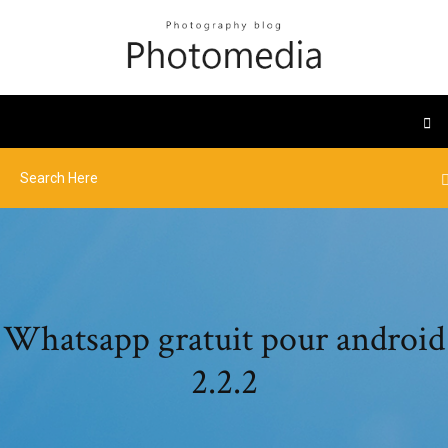
Whatsapp gratuit pour android
2.2.2