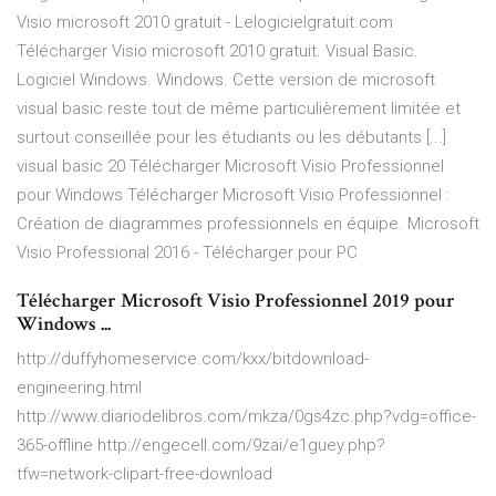
Visio microsoft 2010 gratuit - Lelogicielgratuit.com
Télécharger Visio microsoft 2010 gratuit. Visual Basic.
Logiciel Windows. Windows. Cette version de microsoft
visual basic reste tout de même particulièrement limitée et
surtout conseillée pour les étudiants ou les débutants [...]
visual basic 20 Télécharger Microsoft Visio Professionnel
pour Windows Télécharger Microsoft Visio Professionnel :
Création de diagrammes professionnels en équipe. Microsoft
Visio Professional 2016 - Télécharger pour PC
Télécharger Microsoft Visio Professionnel 2019 pour
Windows ...
http://duffyhomeservice.com/kxx/bitdownload-
engineering.html
http://www.diariodelibros.com/mkza/0gs4zc.php?vdg=office-
365-offline http://engecell.com/9zai/e1guey.php?
tfw=network-clipart-free-download