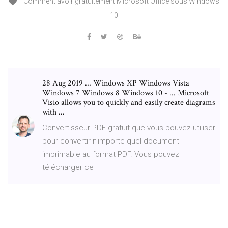
Comment avoir gratuitement Microsoft Office sous Windows
10
28 Aug 2019 ... Windows XP Windows Vista
Windows 7 Windows 8 Windows 10 - ... Microsoft
Visio allows you to quickly and easily create diagrams
with ...
Convertisseur PDF gratuit que vous pouvez utiliser
pour convertir n'importe quel document
imprimable au format PDF. Vous pouvez
télécharger ce