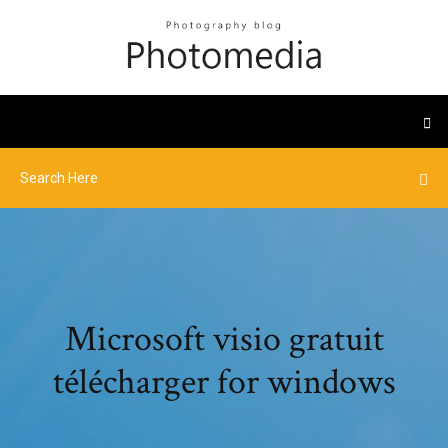
Microsoft visio gratuit
télécharger for windows