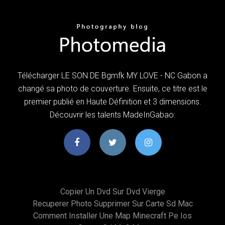
Télécharger LE SON DE Bgmfk MY LOVE - NC Gabon a
changé sa photo de couverture. Ensuite, ce titre est le
premier publié en Haute Définition et 3 dimensions.
Découvrir les talents MadeInGabao:
Copier Un Dvd Sur Dvd Vierge
Recuperer Photo Supprimer Sur Carte Sd Mac
Comment Installer Une Map Minecraft Pe Ios