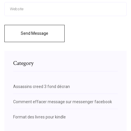
Send Message
Category
Assassins creed 3 fond décran
Comment effacer message sur messenger facebook
Format des livres pour kindle