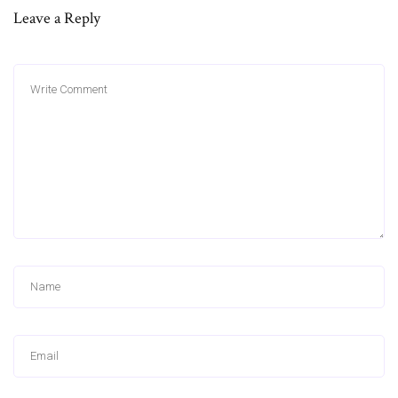
Leave a Reply