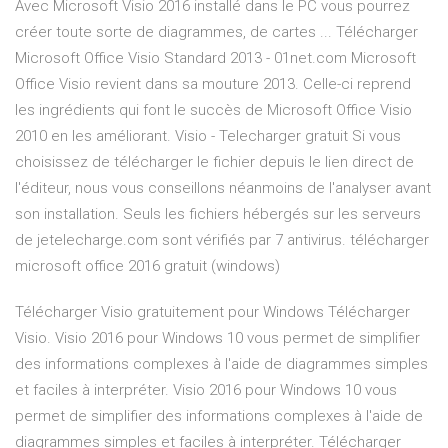
Avec Microsoft Visio 2016 installé dans le PC vous pourrez
créer toute sorte de diagrammes, de cartes ... Télécharger
Microsoft Office Visio Standard 2013 - 01net.com Microsoft
Office Visio revient dans sa mouture 2013. Celle-ci reprend
les ingrédients qui font le succès de Microsoft Office Visio
2010 en les améliorant. Visio - Telecharger gratuit Si vous
choisissez de télécharger le fichier depuis le lien direct de
l'éditeur, nous vous conseillons néanmoins de l'analyser avant
son installation. Seuls les fichiers hébergés sur les serveurs
de jetelecharge.com sont vérifiés par 7 antivirus. télécharger
microsoft office 2016 gratuit (windows)
Télécharger Visio gratuitement pour Windows Télécharger
Visio. Visio 2016 pour Windows 10 vous permet de simplifier
des informations complexes à l'aide de diagrammes simples
et faciles à interpréter. Visio 2016 pour Windows 10 vous
permet de simplifier des informations complexes à l'aide de
diagrammes simples et faciles à interpréter. Télécharger