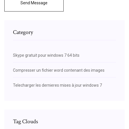
Send Message
Category
Skype gratuit pour windows 7 64 bits
Compresser un fichier word contenant des images
Telecharger les dernieres mises à jour windows 7
Tag Clouds