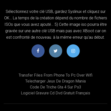
Sélectionnez votre clé USB, gardez Syslinux et cliquez sur
OK… La temps de la création dépend du nombre de fichiers
ISOs que vous avez ajouté… 5) Cette image iso pourra être
gravée sur une autre clé USB mais pas avec XBoot car on
est confronté de nouveau. à la même erreur qu'au début.
Transfer Files From Phone To Pc Over Wifi
Telecharger Jeux De Dragon Mania
Code De Triche Gta 4 Sur Ps3
Logiciel Gravure Cd Dvd Gratuit Français