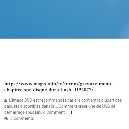
https://www.magix.info/fr/forum/gravure-menu-
chapitre-sur-disque-dur-cl-usb--1192077/
L'image DVD est recommandée car elle contient la plupart des
paquets disponibles dans la ... Comment créer une clé USB de
démarrage sous Linux. Comment ...
3 Comments