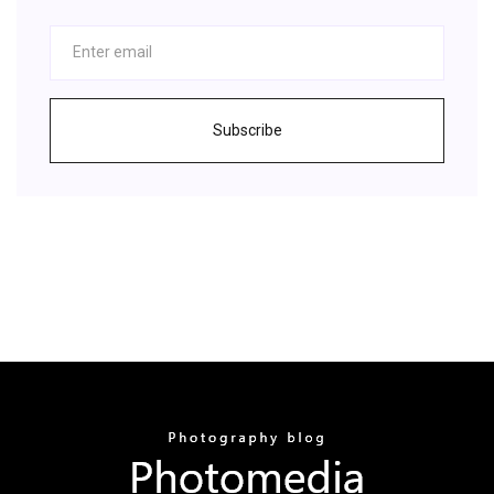
Subscribe