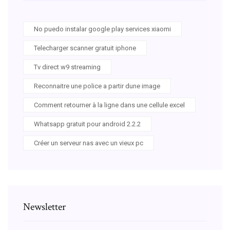
No puedo instalar google play services xiaomi
Telecharger scanner gratuit iphone
Tv direct w9 streaming
Reconnaitre une police a partir dune image
Comment retourner à la ligne dans une cellule excel
Whatsapp gratuit pour android 2.2.2
Créer un serveur nas avec un vieux pc
Newsletter