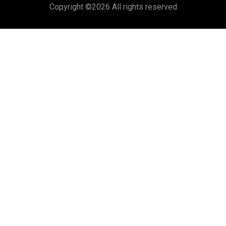
Copyright ©
2026 All rights reserved