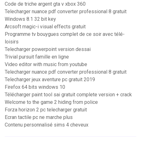
Code de triche argent gta v xbox 360
Telecharger nuance pdf converter professional 8 gratuit
Windows 8.1 32 bit key
Arcsoft magic-i visual effects gratuit
Programme tv bouygues complet de ce soir avec télé-
loisirs
Telecharger powerpoint version dessai
Trivial pursuit famille en ligne
Video editor with music from youtube
Telecharger nuance pdf converter professional 8 gratuit
Telecharger jeux aventure pc gratuit 2019
Firefox 64 bits windows 10
Télécharger paint tool sai gratuit complete version + crack
Welcome to the game 2 hiding from police
Forza horizon 2 pc telecharger gratuit
Ecran tactile pc ne marche plus
Contenu personnalisé sims 4 cheveux