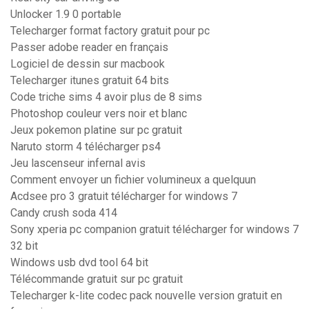
Unlocker 1.9 0 portable
Telecharger format factory gratuit pour pc
Passer adobe reader en français
Logiciel de dessin sur macbook
Telecharger itunes gratuit 64 bits
Code triche sims 4 avoir plus de 8 sims
Photoshop couleur vers noir et blanc
Jeux pokemon platine sur pc gratuit
Naruto storm 4 télécharger ps4
Jeu lascenseur infernal avis
Comment envoyer un fichier volumineux a quelquun
Acdsee pro 3 gratuit télécharger for windows 7
Candy crush soda 414
Sony xperia pc companion gratuit télécharger for windows 7
32 bit
Windows usb dvd tool 64 bit
Télécommande gratuit sur pc gratuit
Telecharger k-lite codec pack nouvelle version gratuit en