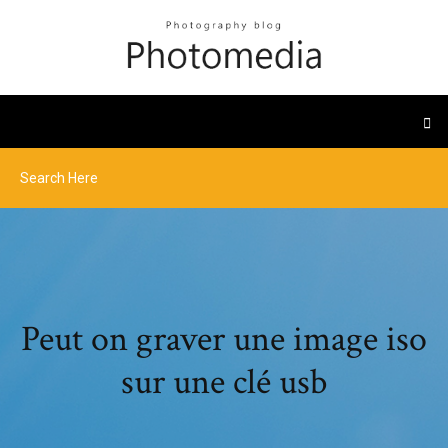
Peut on graver une image iso
sur une clé usb