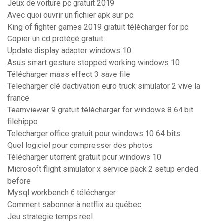
Jeux de voiture pc gratuit 2019
Avec quoi ouvrir un fichier apk sur pc
King of fighter games 2019 gratuit télécharger for pc
Copier un cd protégé gratuit
Update display adapter windows 10
Asus smart gesture stopped working windows 10
Télécharger mass effect 3 save file
Telecharger clé dactivation euro truck simulator 2 vive la
france
Teamviewer 9 gratuit télécharger for windows 8 64 bit
filehippo
Telecharger office gratuit pour windows 10 64 bits
Quel logiciel pour compresser des photos
Télécharger utorrent gratuit pour windows 10
Microsoft flight simulator x service pack 2 setup ended
before
Mysql workbench 6 télécharger
Comment sabonner à netflix au québec
Jeu strategie temps reel