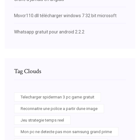
Msvcr110.dll télécharger windows 7 32 bit microsoft
Whatsapp gratuit pour android 2.2.2
Tag Clouds
Telecharger spiderman 3 pc game gratuit
Reconnaitre une police a partir dune image
Jeu strategie temps reel
Mon pc ne detecte pas mon samsung grand prime