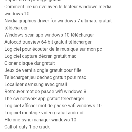
Comment lire un dvd avec le lecteur windows media
windows 10
Nvidia graphics driver for windows 7 ultimate gratuit
télécharger
Windows scan app windows 10 télécharger
Autocad trueview 64 bit gratuit télécharger
Logiciel pour écouter de la musique sur mon pc
Logiciel capture décran gratuit mac
Cloner disque dur gratuit
Jeux de verni a ongle gratuit pour fille
Telecharger jeu dechec gratuit pour mac
Localiser samsung avec gmail
Retrouver mot de passe wifi windows 8
The cw network app gratuit télécharger
Logiciel afficher mot de passe wifi windows 10
Logiciel montage video gratuit android
Htc one sync manager windows 10
Call of duty 1 pc crack