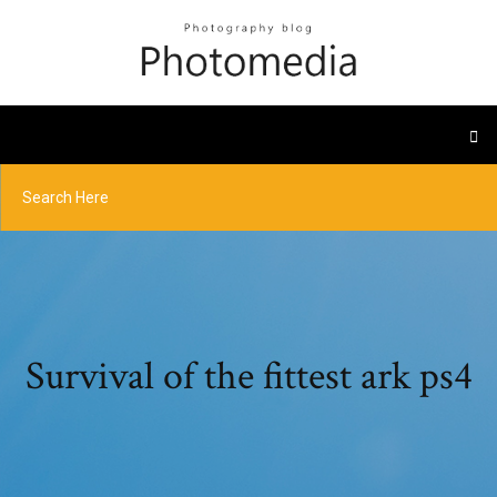
Survival of the fittest ark ps4