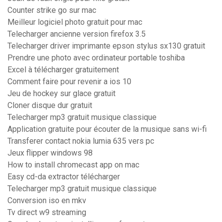
Counter strike go sur mac
Meilleur logiciel photo gratuit pour mac
Telecharger ancienne version firefox 3.5
Telecharger driver imprimante epson stylus sx130 gratuit
Prendre une photo avec ordinateur portable toshiba
Excel à télécharger gratuitement
Comment faire pour revenir a ios 10
Jeu de hockey sur glace gratuit
Cloner disque dur gratuit
Telecharger mp3 gratuit musique classique
Application gratuite pour écouter de la musique sans wi-fi
Transferer contact nokia lumia 635 vers pc
Jeux flipper windows 98
How to install chromecast app on mac
Easy cd-da extractor télécharger
Telecharger mp3 gratuit musique classique
Conversion iso en mkv
Tv direct w9 streaming