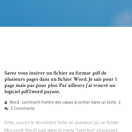
Savez vous insérer un fichier au format .pdf de
plusieurs pages dans un fichier Word. Je sais pour 1
page mais pas pour plus. Par ailleurs j'ai trouvé un
logiciel pdf2word payant.
Word : comment mettre des cases à cocher dans un texte
5 Comments
Enfin, ouvrez le document texte en question (ici un fichier
Microsoft Word) puis dans le menu "Insertion" choisissez