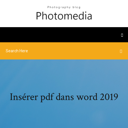
Insérer pdf dans word 2019