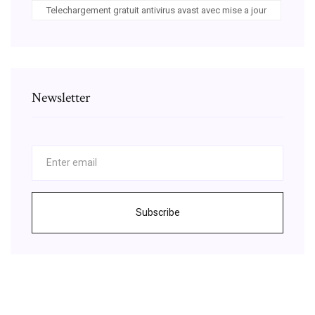
Telechargement gratuit antivirus avast avec mise a jour
Newsletter
Subscribe