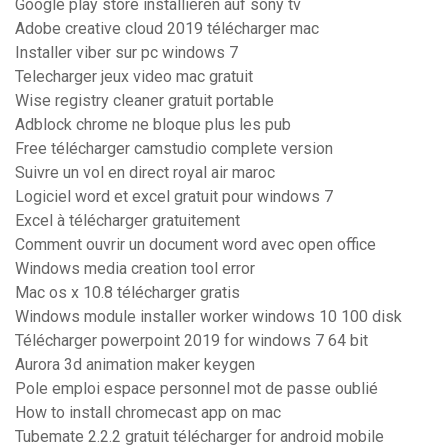
Google play store installieren auf sony tv
Adobe creative cloud 2019 télécharger mac
Installer viber sur pc windows 7
Telecharger jeux video mac gratuit
Wise registry cleaner gratuit portable
Adblock chrome ne bloque plus les pub
Free télécharger camstudio complete version
Suivre un vol en direct royal air maroc
Logiciel word et excel gratuit pour windows 7
Excel à télécharger gratuitement
Comment ouvrir un document word avec open office
Windows media creation tool error
Mac os x 10.8 télécharger gratis
Windows module installer worker windows 10 100 disk
Télécharger powerpoint 2019 for windows 7 64 bit
Aurora 3d animation maker keygen
Pole emploi espace personnel mot de passe oublié
How to install chromecast app on mac
Tubemate 2.2.2 gratuit télécharger for android mobile