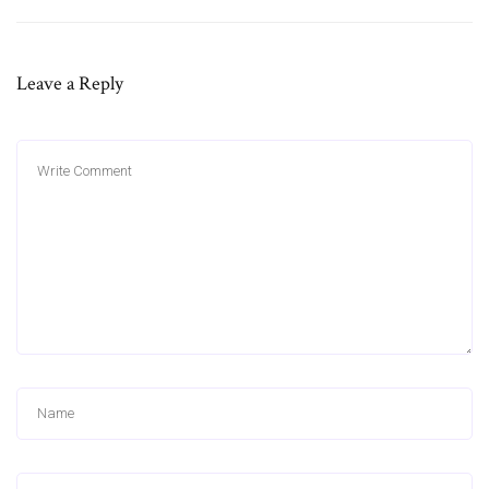
Leave a Reply