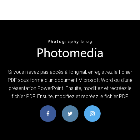
Si vous n’avez pas accès à l’original, enregistrez le fichier
PDF sous forme d’un document Microsoft Word ou d’une
présentation PowerPoint. Ensuite, modifiez et recréez le
fichier PDF. Ensuite, modifiez et recréez le fichier PDF.