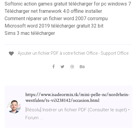
Softonic action games gratuit télécharger for pc windows 7
Télécharger net framework 4.0 offline installer
Comment réparer un fichier word 2007 corrompu
Microsoft word 2019 télécharger gratuit 32 bit
Sims 3 mac télécharger
Ajouter un fichier PDF à votre fichier Office - Support Office
https://www.isadeormix.tk/mini-pelle-nc/nordrhein-
westfalen/ts-vi3238142/occasion.html
[Résolu] Insérer un fichier PDF (Consulter le sujet) •
Forum ...