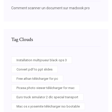
Comment scanner un document sur macbook pro
Tag Clouds
Installation multijoueur black ops 3
Convert pdf to ppt slides
Free athan télécharger for pc
Picasa photo viewer télécharger for mac
Euro truck simulator 2 dlc special transport
Mac os x yosemite télécharger iso bootable