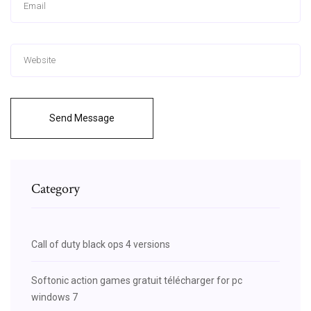
Send Message
Category
Call of duty black ops 4 versions
Softonic action games gratuit télécharger for pc
windows 7