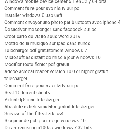
Windows mobile device center 6.1 en 32 y 64 bits
Comment faire pour avoir la tv sur pc
Installer windows 8 usb uefi
Comment envoyer une photo par bluetooth avec iphone 4
Desactiver messenger sans facebook sur pc
Creer carte de visite sous word 2019
Mettre de la musique sur ipad sans itunes
Telecharger pdf gratuitement windows 7
Microsoft assistant de mise à jour windows 10
Modifier texte fichier pdf gratuit
Adobe acrobat reader version 10.0 or higher gratuit
télécharger
Comment faire pour avoir la tv sur pc
Best 10 torrent clients
Virtual dj 8 mac télécharger
Absolute rc heli simulator gratuit télécharger
Survival of the fittest ark ps4
Bloqueur de pub pour edge windows 10
Driver samsung n100sp windows 7 32 bits